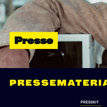
Presse
PRESSEMATERI
PRESSKIT