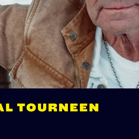
AL TOURNEEN