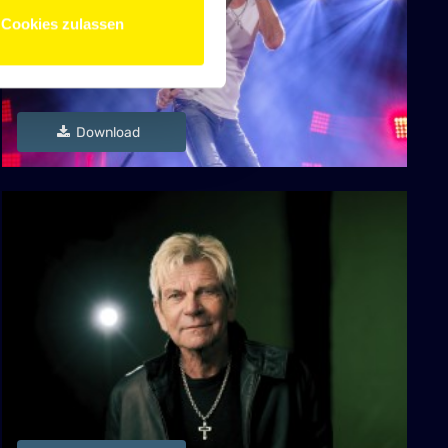
Cookies zulassen
Download