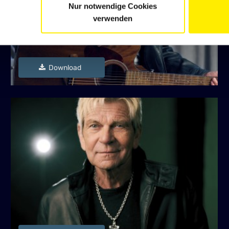
Nur notwendige Cookies
verwenden
Download