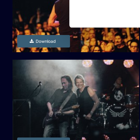
Download